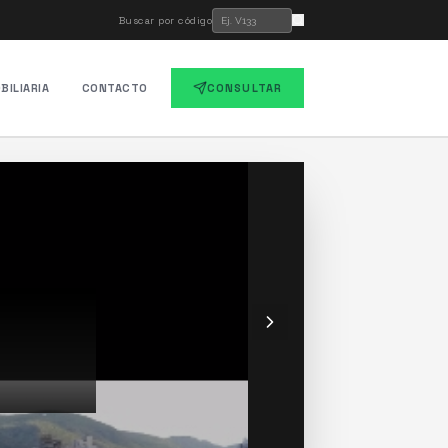
Buscar por código
BILIARIA
CONTACTO
CONSULTAR