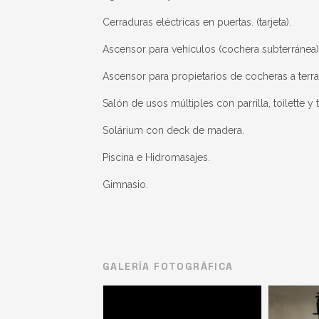
Cerraduras eléctricas en puertas. (tarjeta).
Ascensor para vehículos (cochera subterránea)
Ascensor para propietarios de cocheras a terra
Salón de usos múltiples con parrilla, toilette y 
Solárium con deck de madera.
Piscina e Hidromasajes.
Gimnasio.
GALERÍA FOTOGRÁFICA